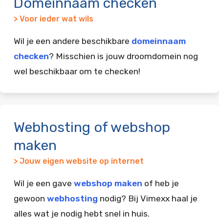
Domeinnaam checken
> Voor ieder wat wils
Wil je een andere beschikbare
domeinnaam
checken
? Misschien is jouw droomdomein nog
wel beschikbaar om te checken!
Webhosting of webshop
maken
> Jouw eigen website op internet
Wil je een gave
webshop maken
of heb je
gewoon
webhosting
nodig? Bij Vimexx haal je
alles wat je nodig hebt snel in huis.