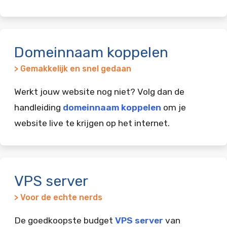
Domeinnaam koppelen
> Gemakkelijk en snel gedaan
Werkt jouw website nog niet? Volg dan de
handleiding
domeinnaam koppelen
om je
website live te krijgen op het internet.
VPS server
> Voor de echte nerds
De goedkoopste budget
VPS server
van