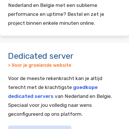
Nederland en Belgie met een sublieme
performance en uptime? Bestel en zet je
project binnen enkele minuten online.
Dedicated server
> Voor je groeiende website
Voor de meeste rekenkracht kan je altijd
terecht met de krachtigste
goedkope
dedicated servers
van Nederland en Belgie.
Speciaal voor jou volledig naar wens
geconfigureerd op ons platform.