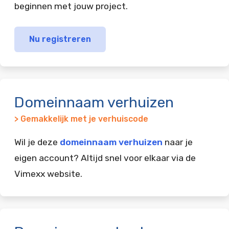
beginnen met jouw project.
Nu registreren
Domeinnaam verhuizen
> Gemakkelijk met je verhuiscode
Wil je deze
domeinnaam verhuizen
naar je
eigen account? Altijd snel voor elkaar via de
Vimexx website.